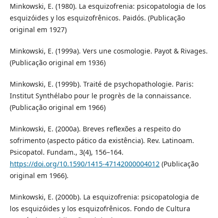
Minkowski, E. (1980). La esquizofrenia: psicopatologia de los
esquizóides y los esquizofrênicos. Paidós. (Publicação
original em 1927)
Minkowski, E. (1999a). Vers une cosmologie. Payot & Rivages.
(Publicação original em 1936)
Minkowski, E. (1999b). Traité de psychopathologie. Paris:
Institut Synthélabo pour le progrès de la connaissance.
(Publicação original em 1966)
Minkowski, E. (2000a). Breves reflexões a respeito do
sofrimento (aspecto pático da existência). Rev. Latinoam.
Psicopatol. Fundam., 3(4), 156–164.
https://doi.org/10.1590/1415-47142000004012
(Publicação
original em 1966).
Minkowski, E. (2000b). La esquizofrenia: psicopatologia de
los esquizóides y los esquizofrênicos. Fondo de Cultura