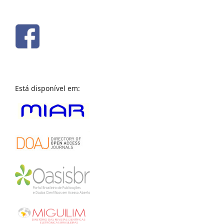
Está disponível em: