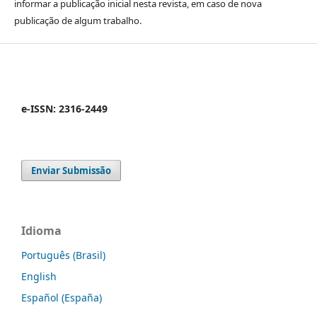
informar a publicação inicial nesta revista, em caso de nova
publicação de algum trabalho.
e-ISSN: 2316-2449
Enviar Submissão
Idioma
Português (Brasil)
English
Español (España)