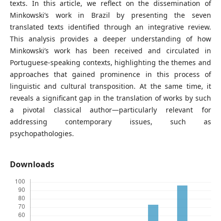
texts. In this article, we reflect on the dissemination of
Minkowski’s work in Brazil by presenting the seven
translated texts identified through an integrative review.
This analysis provides a deeper understanding of how
Minkowski’s work has been received and circulated in
Portuguese-speaking contexts, highlighting the themes and
approaches that gained prominence in this process of
linguistic and cultural transposition. At the same time, it
reveals a significant gap in the translation of works by such
a pivotal classical author—particularly relevant for
addressing contemporary issues, such as
psychopathologies.
Downloads