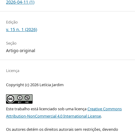
2026-04-11 (1)
Edição
v. 15 n. 1 (2026)
Seção
Artigo original
Licença
Copyright (c) 2026 Letícia Jardim
Este trabalho está licenciado sob uma licença
Creative Commons
Attribution-NonCommercial 4.0 International License
.
Os autores detém os direitos autorais sem restrições, devendo