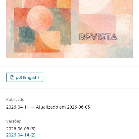
pdf (English)
Publicado
2026-04-11 — Atualizado em 2026-06-05
Versões
2026-06-05 (3)
2026-04-14 (2)