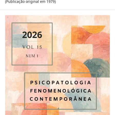
(Publicação original em 1979)