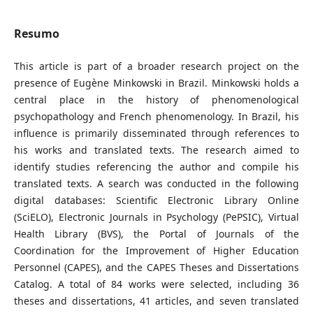
Resumo
This article is part of a broader research project on the
presence of Eugène Minkowski in Brazil. Minkowski holds a
central place in the history of phenomenological
psychopathology and French phenomenology. In Brazil, his
influence is primarily disseminated through references to
his works and translated texts. The research aimed to
identify studies referencing the author and compile his
translated texts. A search was conducted in the following
digital databases: Scientific Electronic Library Online
(SciELO), Electronic Journals in Psychology (PePSIC), Virtual
Health Library (BVS), the Portal of Journals of the
Coordination for the Improvement of Higher Education
Personnel (CAPES), and the CAPES Theses and Dissertations
Catalog. A total of 84 works were selected, including 36
theses and dissertations, 41 articles, and seven translated